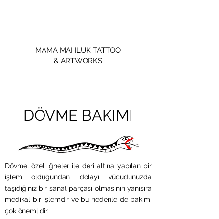
MAMA MAHLUK TATTOO
& ARTWORKS
DÖVME BAKIMI
Dövme, özel iğneler ile deri altına yapılan bir
işlem olduğundan dolayı vücudunuzda
taşıdığınız bir sanat parçası olmasının yanısıra
medikal bir işlemdir ve bu nedenle de bakımı
çok önemlidir.